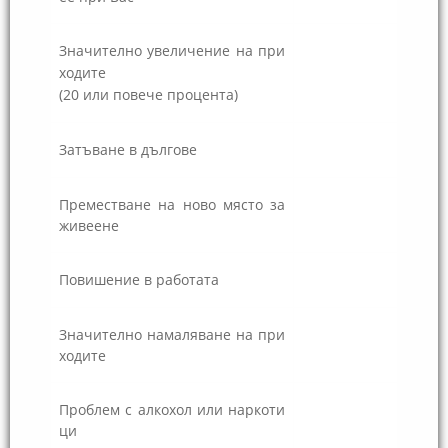
Значително увеличение на при
ходите
(20 или повече процента)
Затъване в дългове
Преместване на ново място за
живеене
Повишение в работата
Значително намаляване на при
ходите
Проблем с алкохол или наркоти
ци