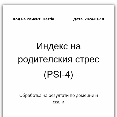
Код на клиент: Hestia
Дата: 2024-01-10
Индекс на
родителския стрес
(PSI-4)
Обработка на резултати по домейни и
скали