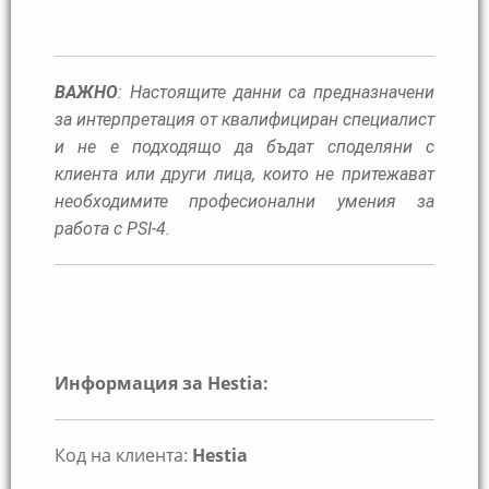
ВАЖНО
: Настоящите данни са предназначени
за интерпретация от квалифициран специалист
и не е подходящо да бъдат споделяни с
клиента или други лица, които не притежават
необходимите професионални умения за
работа с PSI-4.
Информация за Hestia:
Код на клиента:
Hestia