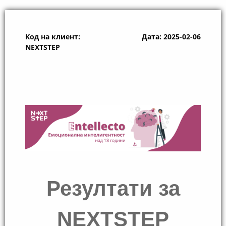
Код на клиент:
Дата: 2025-02-06
NEXTSTEP
Резултати за
NEXTSTEP