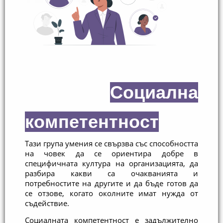
Социална
компетентност
Тази група умения се свързва със способността 
на човек да се ориентира добре в 
специфичната култура на организацията, да 
разбира какви са очакванията и 
потребностите на другите и да бъде готов да 
се отзове, когато околните имат нужда от 
съдействие.
Социалната компетентност е задължително 