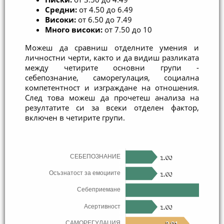
Средни: 
от 4.50 до 6.49
Високи: 
от 6.50 до 7.49
Много високи: 
от 7.50 до 10
Можеш да сравниш отделните умения и 
личностни черти, както и да видиш разликата 
между четирите основни групи - 
себепознание, саморегулация, социална 
компетентност и изграждане на отношения. 
След това можеш да прочетеш анализа на 
резултатите си за всеки отделен фактор, 
включен в четирите групи.