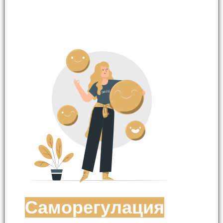
Саморегулация