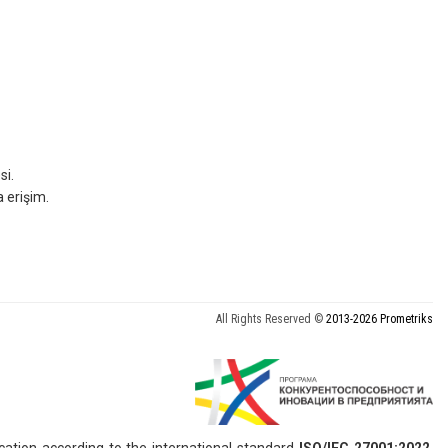
si.
a erişim.
All Rights Reserved ©
2013-2026 Prometriks